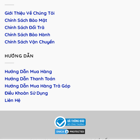
Giới Thiệu Về Chúng Tôi
Chính Sách Bảo Mật
Chính Sách Đổi Trả
Chính Sách Bảo Hành
Chính Sách Vận Chuyển
HƯỚNG DẪN
Hướng Dẫn Mua Hàng
Hướng Dẫn Thanh Toán
Hướng Dẫn Mua Hàng Trả Góp
Điều Khoản Sử Dụng
Liên Hệ