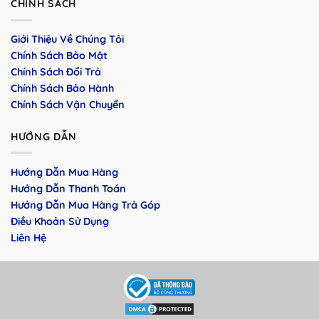
CHÍNH SÁCH
Giới Thiệu Về Chúng Tôi
Chính Sách Bảo Mật
Chính Sách Đổi Trả
Chính Sách Bảo Hành
Chính Sách Vận Chuyển
HƯỚNG DẪN
Hướng Dẫn Mua Hàng
Hướng Dẫn Thanh Toán
Hướng Dẫn Mua Hàng Trả Góp
Điều Khoản Sử Dụng
Liên Hệ