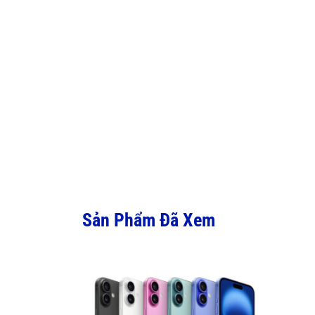
Sản Phẩm Đã Xem