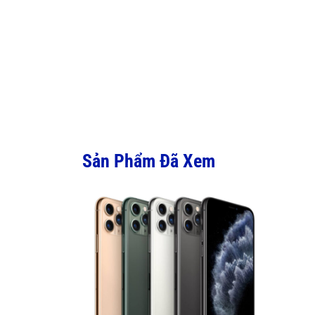
Sản Phẩm Đã Xem