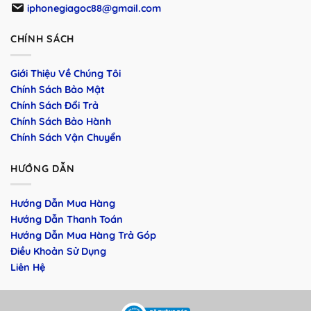
iphonegiagoc88@gmail.com
CHÍNH SÁCH
Giới Thiệu Về Chúng Tôi
Chính Sách Bảo Mật
Chính Sách Đổi Trả
Chính Sách Bảo Hành
Chính Sách Vận Chuyển
HƯỚNG DẪN
Hướng Dẫn Mua Hàng
Hướng Dẫn Thanh Toán
Hướng Dẫn Mua Hàng Trả Góp
Điều Khoản Sử Dụng
Liên Hệ